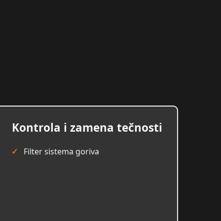
Kontrola i zamena tečnosti
Filter sistema goriva