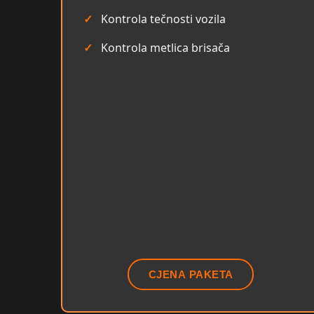
Kontrola tečnosti vozila
Kontrola metlica brisača
CJENA PAKETA