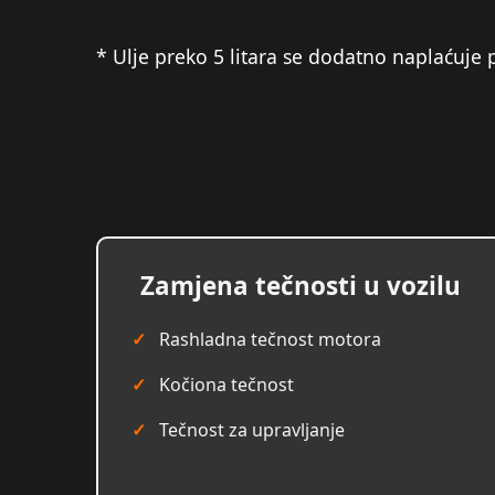
* Ulje preko 5 litara se dodatno naplaćuje 
Zamjena tečnosti u vozilu
Rashladna tečnost motora
Kočiona tečnost
Tečnost za upravljanje